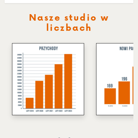
Nasze studio w
liczbach