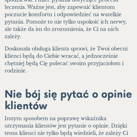
leczenia. Ważne jest, aby zapewnić klientom
poczucie komfortu i odpowiedzieć na wszelkie
pytania. Pomoże to nie tylko uspokoić ich nerwy,
ale także da im do zrozumienia, że Ci na nich
zależy.
Doskonała obsługa klienta sprawi, że Twoi obecni
klienci będą do Ciebie wracać, a jednocześnie
chętniej będą Cię polecać swoim przyjaciołom i
rodzinie.
Nie bój się pytać o opinie
klientów
Innym sposobem na poprawę wskaźnika
utrzymania klientów jest pytanie o opinie. Dzięki
temu klienci nie tylko będą wiedzieli, że zależy Ci