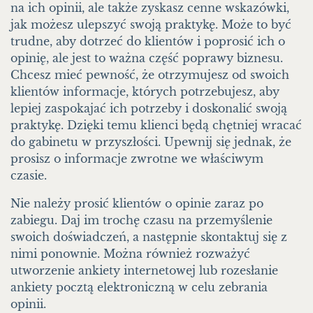
na ich opinii, ale także zyskasz cenne wskazówki,
jak możesz ulepszyć swoją praktykę. Może to być
trudne, aby dotrzeć do klientów i poprosić ich o
opinię, ale jest to ważna część poprawy biznesu.
Chcesz mieć pewność, że otrzymujesz od swoich
klientów informacje, których potrzebujesz, aby
lepiej zaspokajać ich potrzeby i doskonalić swoją
praktykę. Dzięki temu klienci będą chętniej wracać
do gabinetu w przyszłości. Upewnij się jednak, że
prosisz o informacje zwrotne we właściwym
czasie.
Nie należy prosić klientów o opinie zaraz po
zabiegu. Daj im trochę czasu na przemyślenie
swoich doświadczeń, a następnie skontaktuj się z
nimi ponownie. Można również rozważyć
utworzenie ankiety internetowej lub rozesłanie
ankiety pocztą elektroniczną w celu zebrania
opinii.