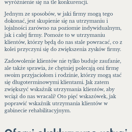
wyróżnienie się na tle konkurencji.
Jednym ze sposobów, w jaki firmy mogą tego
dokonać, jest skupienie się na utrzymaniu i
lojalności zarówno na poziomie indywidualnym,
jak i całej firmy. Pomoże to w utrzymaniu
klientów, którzy będą do nas stale powracać, co z
kolei przyczyni się do zwiększenia zysków firmy.
Zadowolenie klientów nie tylko buduje zaufanie,
ale także sprawia, że chętniej polecają oni firmę
swoim przyjaciołom i rodzinie, którzy mogą stać
się długoterminowymi klientami. Jak zatem
zwiększyć wskaźnik utrzymania klientów, aby
wciąż do nas wracali? Oto pięć wskazówek, jak
poprawić wskaźnik utrzymania klientów w
gabinecie rehabilitacyjnym.