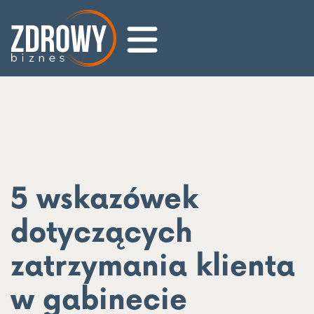
5 wskazówek
dotyczących
zatrzymania klienta
w gabinecie