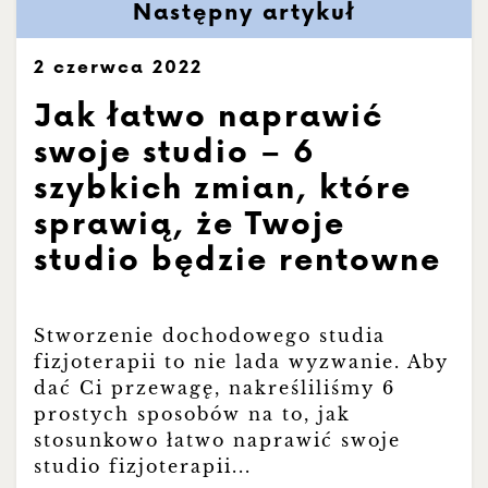
Następny artykuł
2 czerwca 2022
Jak łatwo naprawić
swoje studio – 6
szybkich zmian, które
sprawią, że Twoje
studio będzie rentowne
Stworzenie dochodowego studia
fizjoterapii to nie lada wyzwanie. Aby
dać Ci przewagę, nakreśliliśmy 6
prostych sposobów na to, jak
stosunkowo łatwo naprawić swoje
studio fizjoterapii...