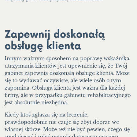
Zapewnij doskonałą
obsługę klienta
Innym ważnym sposobem na poprawę wskaźnika
utrzymania klientów jest upewnienie się, że Twój
gabinet zapewnia doskonałą obsługę klienta. Może
się to wydawać oczywiste, ale wiele osób o tym
zapomina. Obsługa klienta jest ważna dla każdej
firmy, ale w przypadku gabinetu rehabilitacyjnego
jest absolutnie niezbędna.
Kiedy ktoś zgłasza się na leczenie,
prawdopodobnie nie czuje się zbyt dobrze we
własnej skórze. Może też nie być pewien, czego się
spodziewać i mieć pytania dotyczące procesu