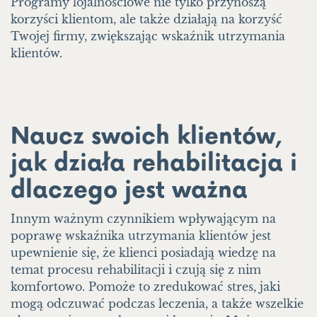
Programy lojalnościowe nie tylko przynoszą
korzyści klientom, ale także działają na korzyść
Twojej firmy, zwiększając wskaźnik utrzymania
klientów.
Naucz swoich klientów,
jak działa rehabilitacja i
dlaczego jest ważna
Innym ważnym czynnikiem wpływającym na
poprawę wskaźnika utrzymania klientów jest
upewnienie się, że klienci posiadają wiedzę na
temat procesu rehabilitacji i czują się z nim
komfortowo. Pomoże to zredukować stres, jaki
mogą odczuwać podczas leczenia, a także wszelkie