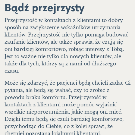
Bądź przejrzysty
Przejrzystość w kontaktach z klientami to dobry
sposób na zwiększenie wskaźników utrzymania
klientów. Przejrzystość nie tylko pomaga budować
zaufanie klientów, ale także sprawia, że czują się
oni bardziej komfortowo, robiąc interesy z Tobą.
Jest to ważne nie tylko dla nowych klientów, ale
także dla tych, którzy są z nami od dłuższego
czasu.
Może się zdarzyć, że pacjenci będą chcieli zadać Ci
pytania, ale będą się wahać, czy to zrobić z
powodu braku komfortu. Przejrzystość w
kontaktach z klientami może pomóc wyjaśnić
wszelkie nieporozumienia, jakie mogą oni mieć.
Dzięki temu będą się czuli bardziej komfortowo,
przychodząc do Ciebie, co z kolei sprawi, że
chętniej pozostaną lojalnymi klientami.