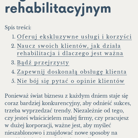
rehabilitacyjnym
Spis treści:
Oferuj ekskluzywne usługi i korzyści
Naucz swoich klientów, jak działa
rehabilitacja i dlaczego jest ważna
Bądź przejrzysty
Zapewnij doskonałą obsługę klienta
Nie bój się pytać o opinie klientów
Ponieważ świat biznesu z każdym dniem staje się
coraz bardziej konkurencyjny, aby odnieść sukces,
trzeba wyprzedzać trendy. Niezależnie od tego,
czy jesteś właścicielem małej firmy, czy pracujesz
w dużej korporacji, ważne jest, aby myśleć
nieszablonowo i znajdować nowe sposoby na