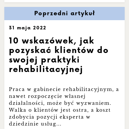
Poprzedni artykuł
31 maja 2022
10 wskazówek, jak
pozyskać klientów do
swojej praktyki
rehabilitacyjnej
Praca w gabinecie rehabilitacyjnym, a
nawet rozpoczęcie własnej
działalności, może być wyzwaniem.
Walka o klientów jest ostra, a koszt
zdobycia pozycji eksperta w
dziedzinie usług...