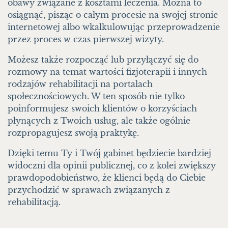
obawy związane z kosztami leczenia. Można to
osiągnąć, pisząc o całym procesie na swojej stronie
internetowej albo wkalkulowując przeprowadzenie
przez proces w czas pierwszej wizyty.
Możesz także rozpocząć lub przyłączyć się do
rozmowy na temat wartości fizjoterapii i innych
rodzajów rehabilitacji na portalach
społecznościowych. W ten sposób nie tylko
poinformujesz swoich klientów o korzyściach
płynących z Twoich usług, ale także ogólnie
rozpropagujesz swoją praktykę.
Dzięki temu Ty i Twój gabinet będziecie bardziej
widoczni dla opinii publicznej, co z kolei zwiększy
prawdopodobieństwo, że klienci będą do Ciebie
przychodzić w sprawach związanych z
rehabilitacją.