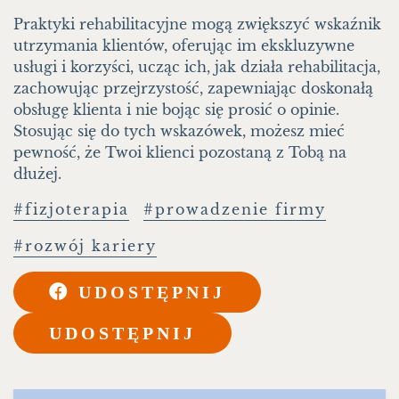
Praktyki rehabilitacyjne mogą zwiększyć wskaźnik
utrzymania klientów, oferując im ekskluzywne
usługi i korzyści, ucząc ich, jak działa rehabilitacja,
zachowując przejrzystość, zapewniając doskonałą
obsługę klienta i nie bojąc się prosić o opinie.
Stosując się do tych wskazówek, możesz mieć
pewność, że Twoi klienci pozostaną z Tobą na
dłużej.
fizjoterapia
prowadzenie firmy
rozwój kariery
UDOSTĘPNIJ
UDOSTĘPNIJ