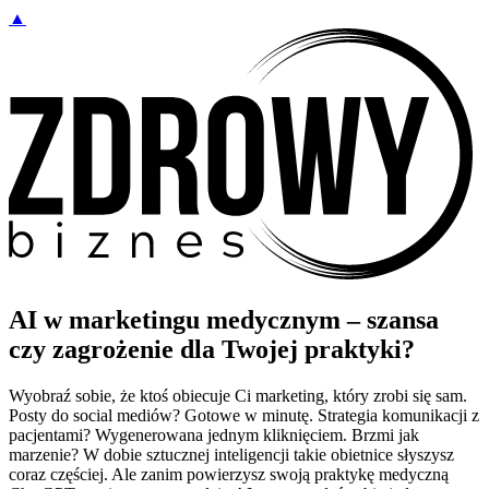
▲
AI w marketingu medycznym – szansa
czy zagrożenie dla Twojej praktyki?
Wyobraź sobie, że ktoś obiecuje Ci marketing, który zrobi się sam.
Posty do social mediów? Gotowe w minutę. Strategia komunikacji z
pacjentami? Wygenerowana jednym kliknięciem. Brzmi jak
marzenie? W dobie sztucznej inteligencji takie obietnice słyszysz
coraz częściej. Ale zanim powierzysz swoją praktykę medyczną