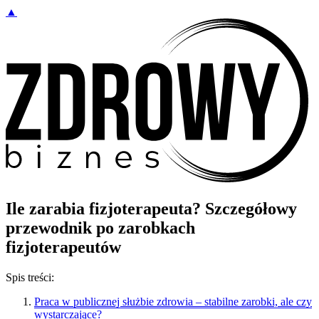
▲
Ile zarabia fizjoterapeuta? Szczegółowy
przewodnik po zarobkach
fizjoterapeutów
Spis treści:
Praca w publicznej służbie zdrowia – stabilne zarobki, ale czy
wystarczające?