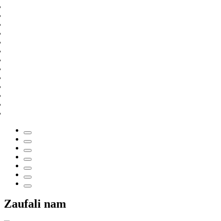
Zaufali nam