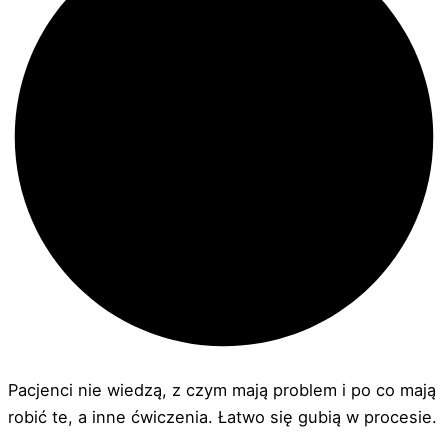
Pacjenci nie wiedzą, z czym mają problem i po co mają
robić te, a inne ćwiczenia. Łatwo się gubią w procesie.