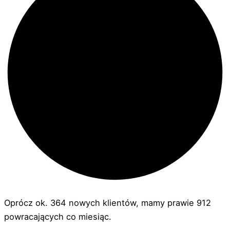
Oprócz ok. 364 nowych klientów, mamy prawie 912
powracających co miesiąc.