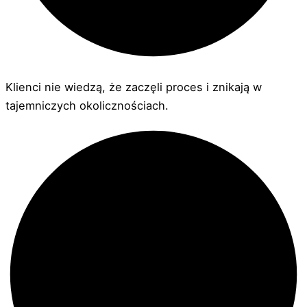
Klienci nie wiedzą, że zaczęli proces i znikają w
tajemniczych okolicznościach.