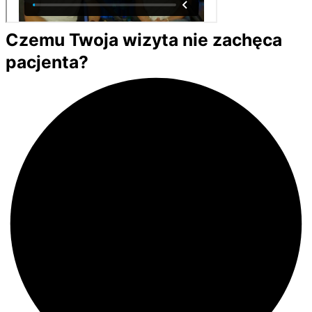
Czemu Twoja wizyta nie zachęca
pacjenta?