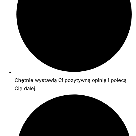
Chętnie wystawią Ci pozytywną opinię i polecą
Cię dalej.