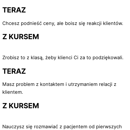
TERAZ
Chcesz podnieść ceny, ale boisz się reakcji klientów.
Z KURSEM
Zrobisz to z klasą, żeby klienci Ci za to podziękowali.
TERAZ
Masz problem z kontaktem i utrzymaniem relacji z
klientem.
Z KURSEM
Nauczysz się rozmawiać z pacjentem od pierwszych