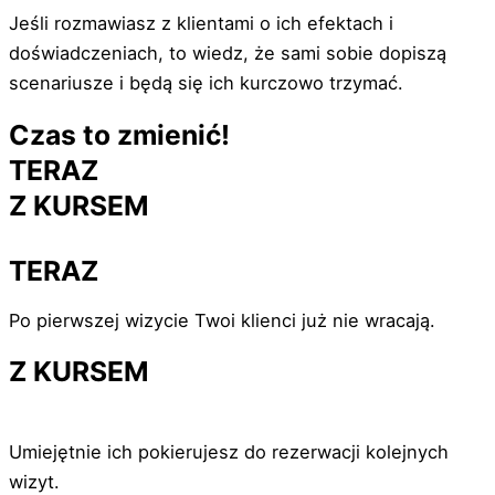
Jeśli rozmawiasz z klientami o ich efektach i
doświadczeniach, to wiedz, że sami sobie dopiszą
scenariusze i będą się ich kurczowo trzymać.
Czas to zmienić!
TERAZ
Z KURSEM
TERAZ
Po pierwszej wizycie Twoi klienci już nie wracają.
Z KURSEM
Umiejętnie ich pokierujesz do rezerwacji kolejnych
wizyt.