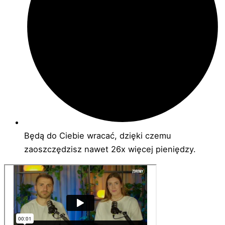
Będą do Ciebie wracać, dzięki czemu
zaoszczędzisz nawet 26x więcej pieniędzy.