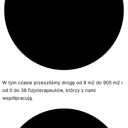
W tym czasie przeszliśmy drogę od 8 m2 do 905 m2 i
od 0 do 38 fizjoterapeutów, którzy z nami
współpracują.