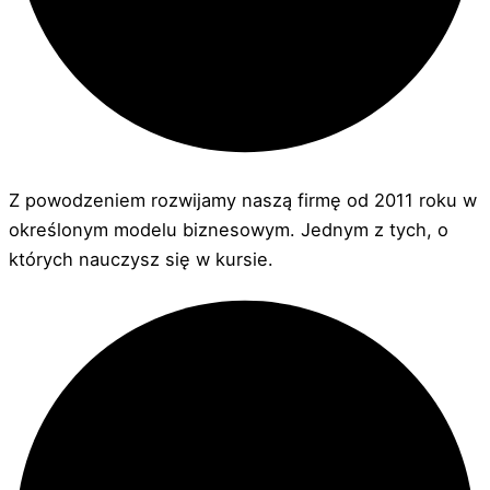
Z powodzeniem rozwijamy naszą firmę od 2011 roku w
określonym modelu biznesowym. Jednym z tych, o
których nauczysz się w kursie.