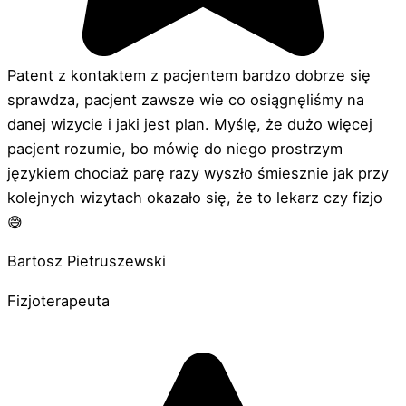
Patent z kontaktem z pacjentem bardzo dobrze się
sprawdza, pacjent zawsze wie co osiągnęliśmy na
danej wizycie i jaki jest plan. Myślę, że dużo więcej
pacjent rozumie, bo mówię do niego prostrzym
językiem chociaż parę razy wyszło śmiesznie jak przy
kolejnych wizytach okazało się, że to lekarz czy fizjo
😅
Bartosz Pietruszewski
Fizjoterapeuta