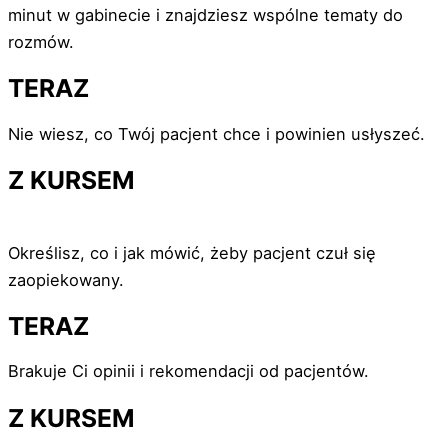
minut w gabinecie i znajdziesz wspólne tematy do
rozmów.
TERAZ
Nie wiesz, co Twój pacjent chce i powinien usłyszeć.
Z KURSEM
Określisz, co i jak mówić, żeby pacjent czuł się
zaopiekowany.
TERAZ
Brakuje Ci opinii i rekomendacji od pacjentów.
Z KURSEM