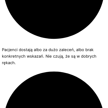
Pacjenci dostają albo za dużo zaleceń, albo brak
konkretnych wskazań. Nie czują, że są w dobrych
rękach.