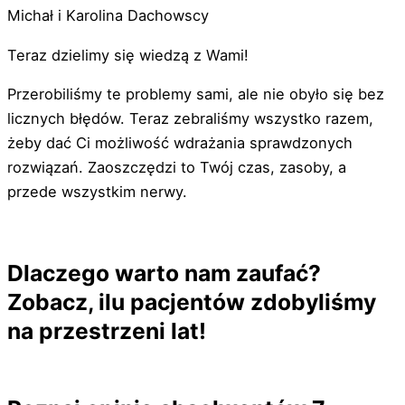
Michał i Karolina Dachowscy
Teraz dzielimy się wiedzą z Wami!
Przerobiliśmy te problemy sami, ale nie obyło się bez
licznych błędów. Teraz zebraliśmy wszystko razem,
żeby dać Ci możliwość wdrażania sprawdzonych
rozwiązań. Zaoszczędzi to Twój czas, zasoby, a
przede wszystkim nerwy.
Dlaczego warto nam zaufać?
Zobacz, ilu pacjentów zdobyliśmy
na przestrzeni lat!