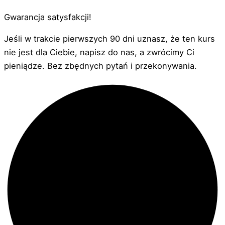
Gwarancja satysfakcji!
Jeśli w trakcie pierwszych 90 dni uznasz, że ten kurs
nie jest dla Ciebie, napisz do nas, a zwrócimy Ci
pieniądze. Bez zbędnych pytań i przekonywania.