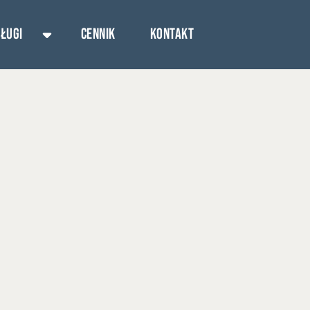
ługi
Cennik
Kontakt