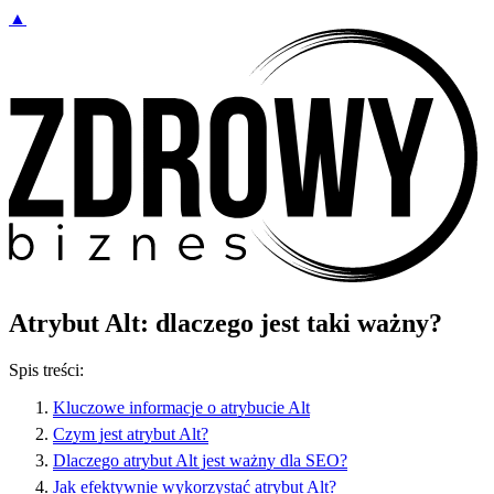
▲
Atrybut Alt: dlaczego jest taki ważny?
Spis treści:
Kluczowe informacje o atrybucie Alt
Czym jest atrybut Alt?
Dlaczego atrybut Alt jest ważny dla SEO?
Jak efektywnie wykorzystać atrybut Alt?